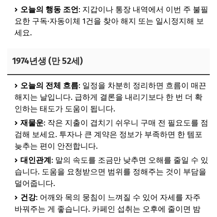
오늘의 행동 조언
: 지갑이나 통장 내역에서 이번 주 불필
요한 구독·자동이체 1건을 찾아 해지 또는 일시정지해 보
세요.
1974년생 (만 52세)
오늘의 전체 흐름
: 일정을 차분히 정리하면 흐름이 매끈
해지는 날입니다. 급하게 결론을 내리기보다 한 번 더 확
인하는 태도가 도움이 됩니다.
재물운
: 작은 지출이 겹치기 쉬우니 구매 전 필요도를 점
검해 보세요. 투자나 큰 계약은 정보가 부족하면 한 템포
늦추는 편이 안전합니다.
대인관계
: 말의 속도를 조금만 낮추면 오해를 줄일 수 있
습니다. 도움을 요청받으면 범위를 정해주는 것이 부담을
덜어줍니다.
건강
: 어깨와 목의 뭉침이 느껴질 수 있어 자세를 자주
바꿔주는 게 좋습니다. 카페인 섭취는 오후에 줄이면 밤