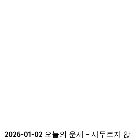
2026-01-02 오늘의 운세 – 서두르지 않