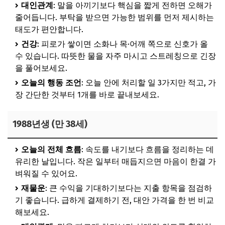
대인관계
: 말을 아끼기보다 핵심을 짧게 전하면 오해가
줄어듭니다. 부탁을 받으면 가능한 범위를 먼저 제시하는
태도가 편안합니다.
건강
: 피로가 쌓이면 소화나 목·어깨 쪽으로 신호가 올
수 있습니다. 따뜻한 물을 자주 마시고 스트레칭으로 긴장
을 풀어보세요.
오늘의 행동 조언
: 오늘 안에 처리할 일 3가지만 적고, 가
장 간단한 것부터 1개를 바로 끝내보세요.
1988년생 (만 38세)
오늘의 전체 흐름
: 속도를 내기보다 흐름을 정리하는 데
유리한 날입니다. 작은 일부터 매듭지으면 마음이 한결 가
벼워질 수 있어요.
재물운
: 큰 수익을 기대하기보다는 지출 항목을 점검하
기 좋습니다. 급하게 결제하기 전, 대안 가격을 한 번 비교
해보세요.