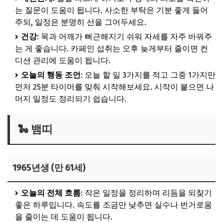
는 질문이 도움이 됩니다. 사소한 부탁은 기분 좋게 들어
주되, 일정은 분명히 선을 그어두세요.
건강
: 목과 어깨가 뻐근해지기 쉬워 자세를 자주 바꿔주
는 게 좋습니다. 카페인 섭취는 오후 늦게부터 줄이면 컨
디션 관리에 도움이 됩니다.
오늘의 행동 조언
: 오늘 할 일 3가지를 적고 그중 1가지만
먼저 25분 타이머를 맞춰 시작해보세요. 시작이 붙으면 나
머지 일정도 정리되기 쉽습니다.
🐍 뱀띠
1965년생 (만 61세)
오늘의 전체 흐름
: 작은 일정을 정리하며 리듬을 되찾기
좋은 하루입니다. 속도를 조금만 낮추면 실수나 번거로움
을 줄이는 데 도움이 됩니다.