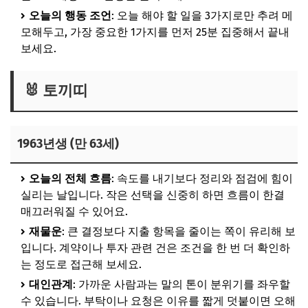
오늘의 행동 조언
: 오늘 해야 할 일을 3가지로만 추려 메
모해두고, 가장 중요한 1가지를 먼저 25분 집중해서 끝내
보세요.
🐰 토끼띠
1963년생 (만 63세)
오늘의 전체 흐름
: 속도를 내기보다 정리와 점검에 힘이
실리는 날입니다. 작은 선택을 신중히 하면 흐름이 한결
매끄러워질 수 있어요.
재물운
: 큰 결정보다 지출 항목을 줄이는 쪽이 유리해 보
입니다. 계약이나 투자 관련 건은 조건을 한 번 더 확인하
는 정도로 접근해 보세요.
대인관계
: 가까운 사람과는 말의 톤이 분위기를 좌우할
수 있습니다. 부탁이나 요청은 이유를 짧게 덧붙이면 오해