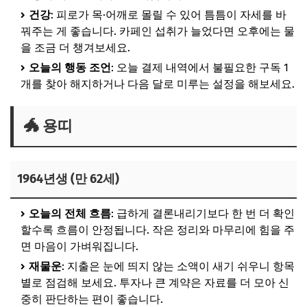
건강
: 피로가 목·어깨로 몰릴 수 있어 틈틈이 자세를 바
꿔주는 게 좋습니다. 카페인 섭취가 늘었다면 오후에는 물
을 조금 더 챙겨보세요.
오늘의 행동 조언
: 오늘 결제 내역에서 불필요한 구독 1
개를 찾아 해지하거나 다음 달로 미루는 설정을 해보세요.
🐲 용띠
1964년생 (만 62세)
오늘의 전체 흐름
: 급하게 결론내리기보다 한 번 더 확인
할수록 흐름이 안정됩니다. 작은 정리와 마무리에 힘을 주
면 마음이 가벼워집니다.
재물운
: 지출은 눈에 띄지 않는 소액이 새기 쉬우니 항목
별로 점검해 보세요. 투자나 큰 계약은 자료를 더 모아 신
중히 판단하는 편이 좋습니다.