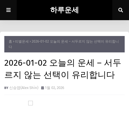
하루운세
홈
띠별운세
2026-01-02 오늘의 운세 – 서두르지 않는 선택이 유리합니
다
2026-01-02 오늘의 운세 – 서두
르지 않는 선택이 유리합니다
신승엽(Alex Shin)
1월 02, 2026