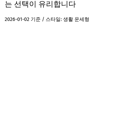
는 선택이 유리합니다
2026-01-02 기준 / 스타일: 생활 운세형