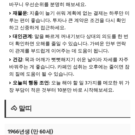
바꾸니 우선순위를 분명히 해보세요.
재물운
: 지출이 늘기 쉬워 계획에 없는 결제는 하루만 미
루는 편이 좋습니다. 투자나 큰 계약은 조건을 다시 확인
하고 신중하게 접근하세요.
대인관계
: 말을 빠르게 꺼내기보다 상대의 의도를 한 번
더 확인하면 오해를 줄일 수 있습니다. 가벼운 안부 연락
이 관계를 부드럽게 이어주는 데 도움이 됩니다.
건강
: 목과 어깨가 뻣뻣해지기 쉬운 날이라 자세를 자주
바꿔주는 게 좋습니다. 카페인 섭취는 오후에는 줄이면 잠
의 질에 도움이 될 수 있습니다.
오늘의 행동 조언
: 오늘 해야 할 일 3가지를 메모한 뒤 가
장 부담이 적은 것부터 10분만 바로 시작해보세요.
🐴 말띠
1966년생 (만 60세)